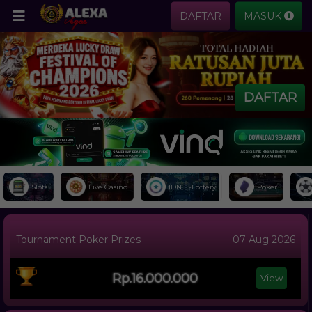
×
Mobile App
DAFTAR
MASUK
DAFTAR
Slots
Live Casino
IDN E-Lottery
Poker
Tournament Poker Prizes
07 Aug 2026
Rp.
16.000.000
View