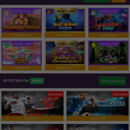
EKSKLUSIF
EKSKLUSIF
EKSKLUSIF
MAINKAN
MAINKAN
MAINKAN
EKSKLUSIF
EKSKLUSIF
EKSKLUSIF
MAINKAN
MAINKAN
MAINKAN
SPORTSBOOK
Lihat Semua
PROMO
PROMO
PROMO
MAINKAN
MAINKAN