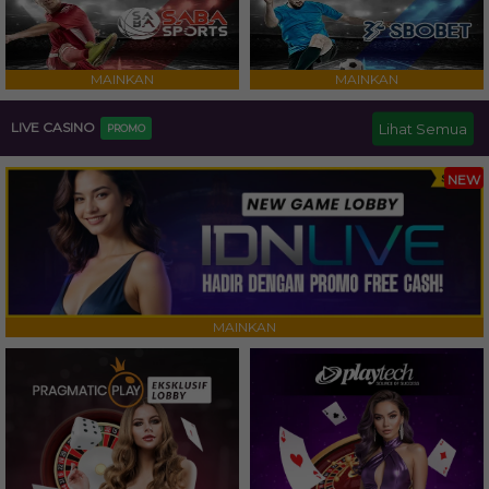
MAINKAN
MAINKAN
LIVE CASINO
Lihat Semua
PROMO
NEW
MAINKAN